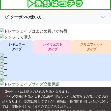
クーポンの使い方
レギュラー
ハイウエスト
スリムフィット
タイプ
タイプ
タイプ
※
2枚セット以上購入の方のみ対象となります。
※
サイズ交換の対象となるのは未使用品もしくは試着程度の着用のみの商
品となります。試着に関してですが、複数回、長時間着用したものに関し
ては、交換不可となりますのでご了承ください。